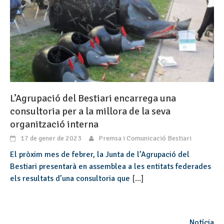
L’Agrupació del Bestiari encarrega una
consultoria per a la millora de la seva
organització interna
17 de gener de 2023
Premsa i Comunicació Bestiari
El pròxim mes de febrer, la Junta de l’Agrupació del
Bestiari presentarà en assemblea a les entitats federades
els resultats d’una consultoria que
[...]
Notícia