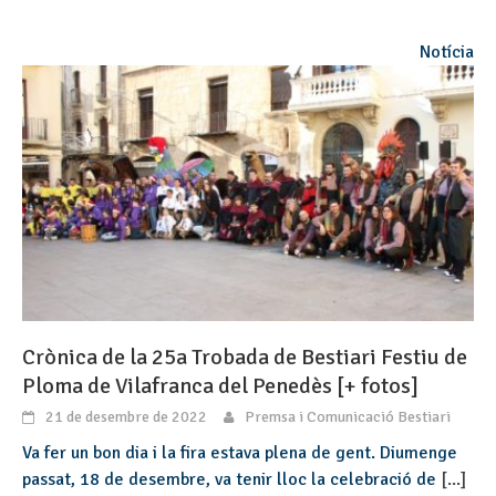
Notícia
Crònica de la 25a Trobada de Bestiari Festiu de
Ploma de Vilafranca del Penedès [+ fotos]
21 de desembre de 2022
Premsa i Comunicació Bestiari
Va fer un bon dia i la fira estava plena de gent. Diumenge
passat, 18 de desembre, va tenir lloc la celebració de
[...]