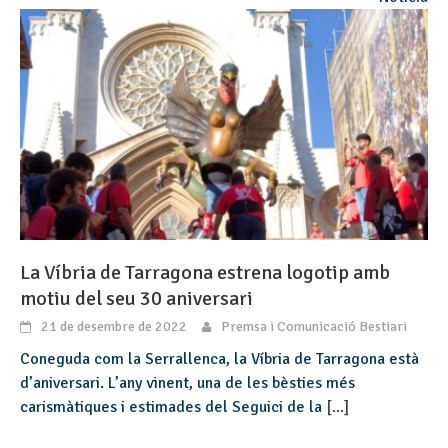
La Víbria de Tarragona estrena logotip amb
motiu del seu 30 aniversari
21 de desembre de 2022
Premsa i Comunicació Bestiari
Coneguda com la Serrallenca, la Víbria de Tarragona està
d’aniversari. L’any vinent, una de les bèsties més
carismàtiques i estimades del Seguici de la
[...]