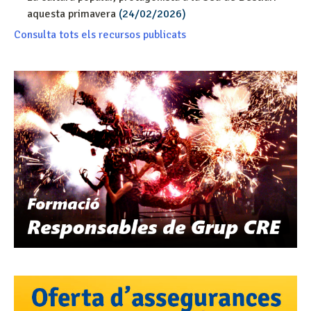
aquesta primavera
(24/02/2026)
Consulta tots els recursos publicats