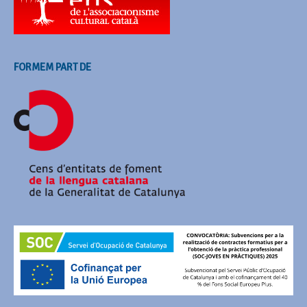
FORMEM PART DE