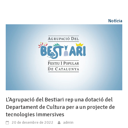
Notícia
L’Agrupació del Bestiari rep una dotació del
Departament de Cultura per a un projecte de
tecnologies immersives
20 de desembre de 2022
admin