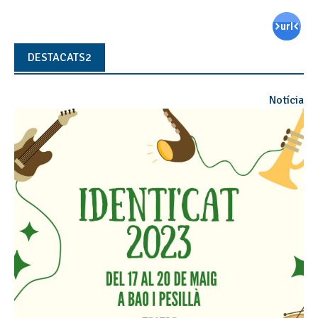
DESTACATS2
Notícia