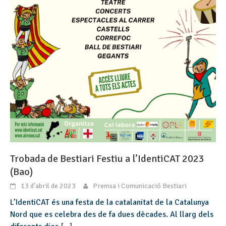
Trobada de Bestiari Festiu a l’IdentiCAT 2023
(Bao)
13 d'abril de 2023
Premsa i Comunicació Bestiari
L’IdentiCAT és una festa de la catalanitat de la Catalunya
Nord que es celebra des de fa dues dècades. Al llarg dels