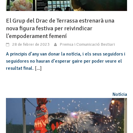
El Grup del Drac de Terrassa estrenarà una
nova figura festiva per reivindicar
l’empoderament femení
28 de febrer de 2023
Premsa i Comunicació Bestiari
A principis d’any van donar la notícia, i els seus seguidors i
seguidores no hauran d’esperar gaire per poder veure el
resultat final.
[...]
Notícia