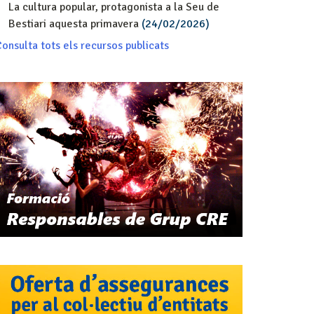
La cultura popular, protagonista a la Seu de
Bestiari aquesta primavera
(24/02/2026)
onsulta tots els recursos publicats