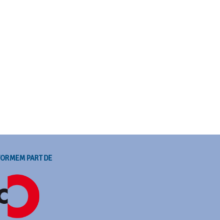
FORMEM PART DE