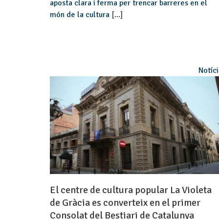
aposta clara i ferma per trencar barreres en el
món de la cultura
[...]
Notíc
El centre de cultura popular La Violeta
de Gràcia es converteix en el primer
Consolat del Bestiari de Catalunya