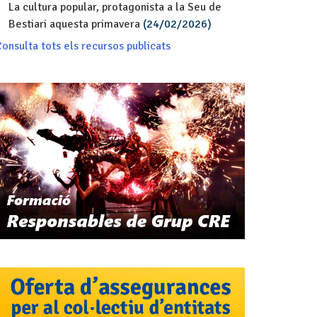
La cultura popular, protagonista a la Seu de
Bestiari aquesta primavera
(24/02/2026)
onsulta tots els recursos publicats