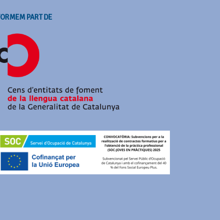
FORMEM PART DE