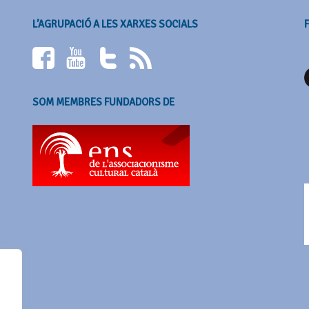
L’AGRUPACIÓ A LES XARXES SOCIALS
SOM MEMBRES FUNDADORS DE