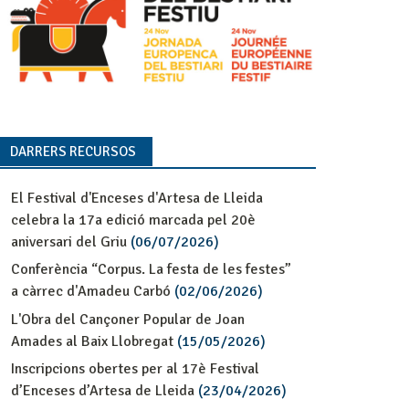
DARRERS RECURSOS
El Festival d'Enceses d'Artesa de Lleida
celebra la 17a edició marcada pel 20è
aniversari del Griu
(06/07/2026)
Conferència “Corpus. La festa de les festes”
a càrrec d'Amadeu Carbó
(02/06/2026)
L'Obra del Cançoner Popular de Joan
Amades al Baix Llobregat
(15/05/2026)
Inscripcions obertes per al 17è Festival
d’Enceses d’Artesa de Lleida
(23/04/2026)