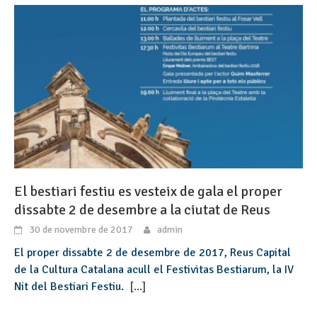
El bestiari festiu es vesteix de gala el proper
dissabte 2 de desembre a la ciutat de Reus
30 de novembre de 2017
admin
El proper dissabte 2 de desembre de 2017, Reus Capital
de la Cultura Catalana acull el Festivitas Bestiarum, la IV
Nit del Bestiari Festiu.
[...]