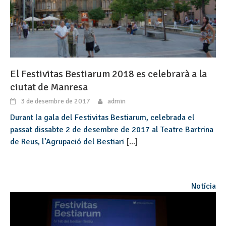
El Festivitas Bestiarum 2018 es celebrarà a la
ciutat de Manresa
3 de desembre de 2017
admin
Durant la gala del Festivitas Bestiarum, celebrada el
passat dissabte 2 de desembre de 2017 al Teatre Bartrina
de Reus, l’Agrupació del Bestiari
[...]
Notícia