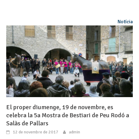
Notícia
El proper diumenge, 19 de novembre, es
celebra la 5a Mostra de Bestiari de Peu Rodó a
Salàs de Pallars
12 de novembre de 2017
admin