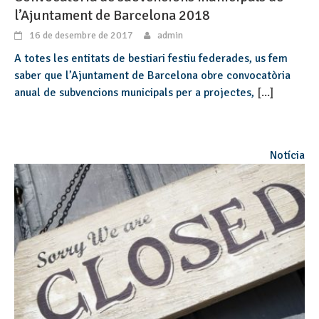
l’Ajuntament de Barcelona 2018
16 de desembre de 2017
admin
A totes les entitats de bestiari festiu federades, us fem
saber que l’Ajuntament de Barcelona obre convocatòria
anual de subvencions municipals per a projectes,
[...]
Notícia