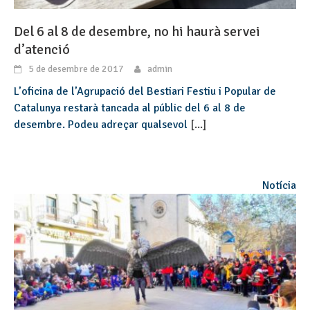
Del 6 al 8 de desembre, no hi haurà servei
d’atenció
5 de desembre de 2017
admin
L’oficina de l’Agrupació del Bestiari Festiu i Popular de
Catalunya restarà tancada al públic del 6 al 8 de
desembre. Podeu adreçar qualsevol
[...]
Notícia