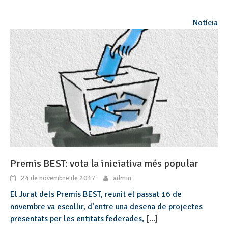
Notícia
Premis BEST: vota la iniciativa més popular
24 de novembre de 2017
admin
El Jurat dels Premis BEST, reunit el passat 16 de
novembre va escollir, d’entre una desena de projectes
presentats per les entitats federades,
[...]