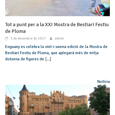
Tot a punt per a la XXI Mostra de Bestiari Festiu
de Ploma
5 de desembre de 2017
admin
Enguany es celebra la vint-i-unena edició de la Mostra de
Bestiari Festiu de Ploma, que aplegarà més de mitja
dotzena de figures de
[...]
Notícia