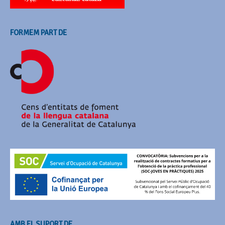
FORMEM PART DE
AMB EL SUPORT DE