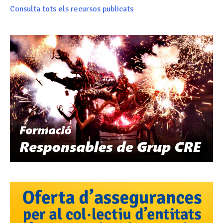
Consulta tots els recursos publicats