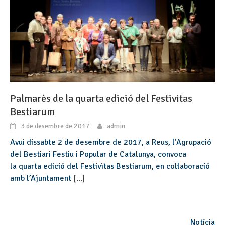
Palmarès de la quarta edició del Festivitas
Bestiarum
3 de desembre de 2017
admin
Avui dissabte 2 de desembre de 2017, a Reus, l’Agrupació
del Bestiari Festiu i Popular de Catalunya, convoca
la quarta edició del Festivitas Bestiarum, en col·laboració
amb l’Ajuntament
[...]
Notícia