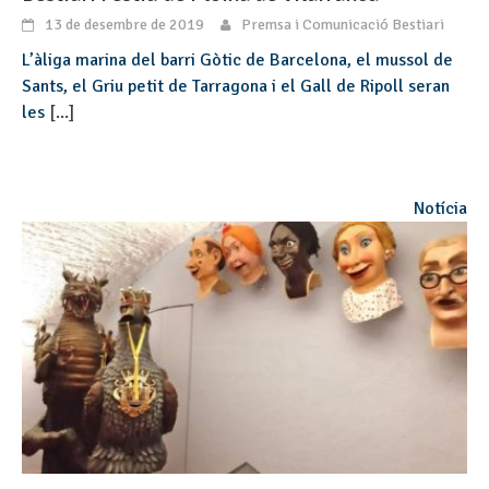
13 de desembre de 2019
Premsa i Comunicació Bestiari
L’àliga marina del barri Gòtic de Barcelona, el mussol de
Sants, el Griu petit de Tarragona i el Gall de Ripoll seran
les
[...]
Notícia