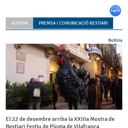
AUTHOR
PREMSA I COMUNICACIÓ BESTIARI
Notícia
El 22 de desembre arriba la XXIIIa Mostra de
Bestiari Festiu de Ploma de Vilafranca