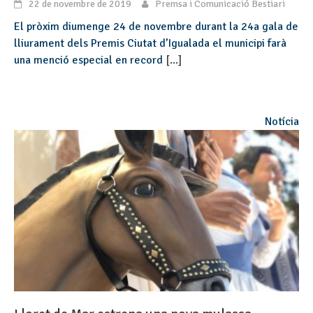
22 de novembre de 2019
Premsa i Comunicació Bestiari
El pròxim diumenge 24 de novembre durant la 24a gala de
lliurament dels Premis Ciutat d’Igualada el municipi farà
una menció especial en record
[...]
Notícia