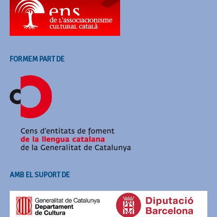
FORMEM PART DE
AMB EL SUPORT DE