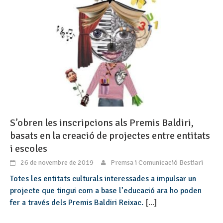
S’obren les inscripcions als Premis Baldiri,
basats en la creació de projectes entre entitats
i escoles
26 de novembre de 2019
Premsa i Comunicació Bestiari
Totes les entitats culturals interessades a impulsar un
projecte que tingui com a base l’educació ara ho poden
fer a través dels Premis Baldiri Reixac.
[...]