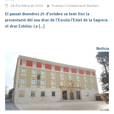
28 d'octubre de 2019
Premsa i Comunicació Bestiari
El passat divendres 25 d’octubre va tenir lloc la
presentació del nou drac de l’Escola l’Estel de la Sagrera:
el drac Estelus. La
[...]
Notícia