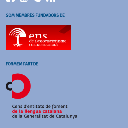
SOM MEMBRES FUNDADORS DE
FORMEM PART DE