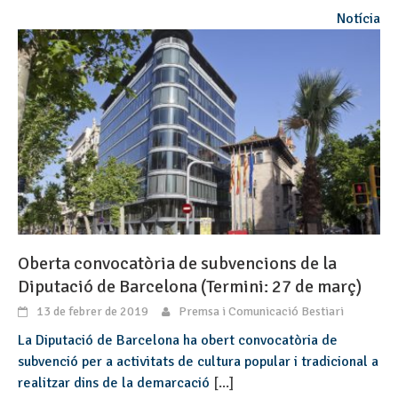
Notícia
Oberta convocatòria de subvencions de la
Diputació de Barcelona (Termini: 27 de març)
13 de febrer de 2019
Premsa i Comunicació Bestiari
La Diputació de Barcelona ha obert convocatòria de
subvenció per a activitats de cultura popular i tradicional a
realitzar dins de la demarcació
[...]