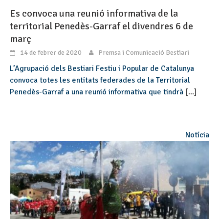
Es convoca una reunió informativa de la
territorial Penedès-Garraf el divendres 6 de
març
14 de febrer de 2020
Premsa i Comunicació Bestiari
L’Agrupació dels Bestiari Festiu i Popular de Catalunya
convoca totes les entitats federades de la Territorial
Penedès-Garraf a una reunió informativa que tindrà
[...]
Notícia