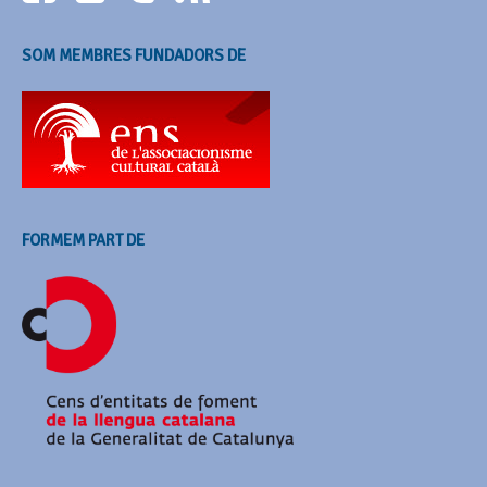
SOM MEMBRES FUNDADORS DE
FORMEM PART DE