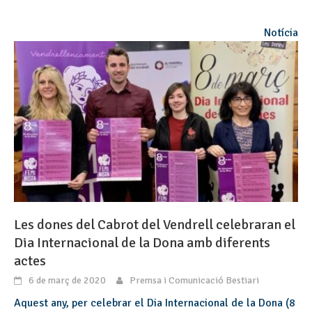
Notícia
Les dones del Cabrot del Vendrell celebraran el
Dia Internacional de la Dona amb diferents
actes
6 de març de 2020
Premsa i Comunicació Bestiari
Aquest any, per celebrar el Dia Internacional de la Dona (8