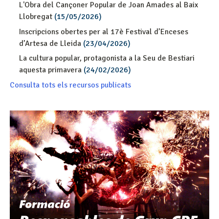
L'Obra del Cançoner Popular de Joan Amades al Baix
Llobregat
(15/05/2026)
Inscripcions obertes per al 17è Festival d’Enceses
d’Artesa de Lleida
(23/04/2026)
La cultura popular, protagonista a la Seu de Bestiari
aquesta primavera
(24/02/2026)
Consulta tots els recursos publicats