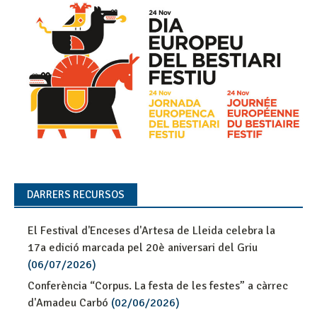
DARRERS RECURSOS
El Festival d'Enceses d'Artesa de Lleida celebra la
17a edició marcada pel 20è aniversari del Griu
(06/07/2026)
Conferència “Corpus. La festa de les festes” a càrrec
d'Amadeu Carbó
(02/06/2026)