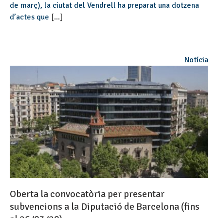
de març), la ciutat del Vendrell ha preparat una dotzena
d’actes que
[...]
Notícia
Oberta la convocatòria per presentar
subvencions a la Diputació de Barcelona (fins