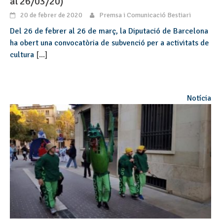
al 26/03/20)
20 de febrer de 2020
Premsa i Comunicació Bestiari
Del 26 de febrer al 26 de març, la Diputació de Barcelona
ha obert una convocatòria de subvenció per a activitats de
cultura
[...]
Notícia