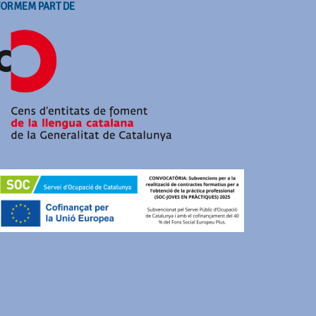
FORMEM PART DE