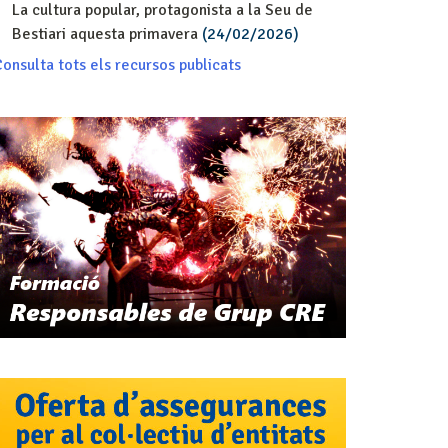
La cultura popular, protagonista a la Seu de
Bestiari aquesta primavera
(24/02/2026)
onsulta tots els recursos publicats