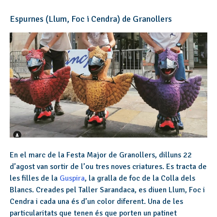
Espurnes (Llum, Foc i Cendra) de Granollers
En el marc de la Festa Major de Granollers, dilluns 22
d’agost van sortir de l’ou tres noves criatures. Es tracta de
les filles de la
Guspira
, la gralla de foc de la Colla dels
Blancs. Creades pel Taller Sarandaca, es diuen Llum, Foc i
Cendra i cada una és d’un color diferent. Una de les
particularitats que tenen és que porten un patinet