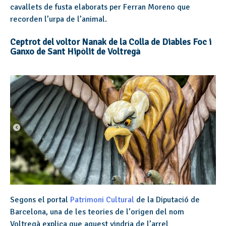
cavallets de fusta elaborats per Ferran Moreno que
recorden l’urpa de l’animal.
Ceptrot del voltor Nanak de la Colla de Diables Foc i
Ganxo de Sant Hipòlit de Voltregà
Segons el portal
Patrimoni Cultural
de la Diputació de
Barcelona, una de les teories de l’origen del nom
Voltregà explica que aquest vindria de l’arrel