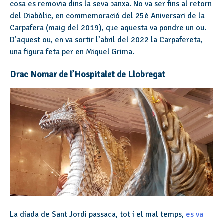
cosa es removia dins la seva panxa. No va ser fins al retorn
del Diabòlic, en commemoració del 25è Aniversari de la
Carpafera (maig del 2019), que aquesta va pondre un ou.
D’aquest ou, en va sortir l’abril del 2022 la Carpafereta,
una figura feta per en Miquel Grima.
Drac Nomar de l’Hospitalet de Llobregat
La diada de Sant Jordi passada, tot i el mal temps,
es va