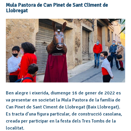
Mula Pastora de Can Pinet de Sant Climent de
Llobregat
Ben alegre i eixerida, diumenge 16 de gener de 2022 es
va presentar en societat la Mula Pastora de la família de
Can Pinet de Sant Ciment de Llobregat (Baix Llobregat).
Es tracta d’una figura particular, de construcció casolana,
creada per participar en la festa dels Tres Tombs de la
localitat.