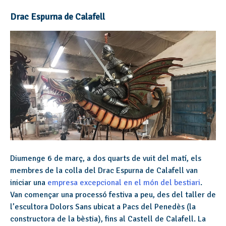
Drac Espurna de Calafell
Diumenge 6 de març, a dos quarts de vuit del matí, els
membres de la colla del Drac Espurna de Calafell van
iniciar una
empresa excepcional en el món del bestiari
.
Van començar una processó festiva a peu, des del taller de
l’escultora Dolors Sans ubicat a Pacs del Penedès (la
constructora de la bèstia), fins al Castell de Calafell. La