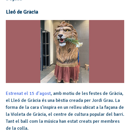
Lleó de Gràcia
Estrenat el 15 d’agost
, amb motiu de les festes de Gràcia,
el Lleó de Gràcia és una bèstia creada per Jordi Grau. La
forma de la cara s’inspira en un relleu ubicat a la façana de
la Violeta de Gràcia, el centre de cultura popular del barri.
Tant el ball com la música han estat creats per membres
de la colla.