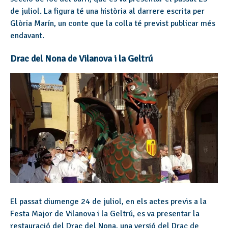
de juliol. La figura té una història al darrere escrita per
Glòria Marín, un conte que la colla té previst publicar més
endavant.
Drac del Nona de Vilanova i la Geltrú
El passat diumenge 24 de juliol, en els actes previs a la
Festa Major de Vilanova i la Geltrú, es va presentar la
restauració del Drac del Nona, una versió del Drac de